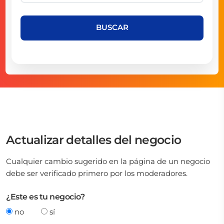
BUSCAR
Actualizar detalles del negocio
Cualquier cambio sugerido en la página de un negocio
debe ser verificado primero por los moderadores.
¿Este es tu negocio?
no
sí