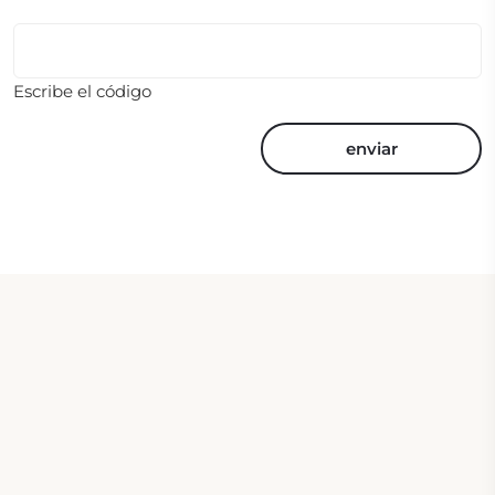
Escribe el código
enviar